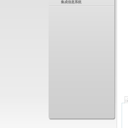
集成信息系统