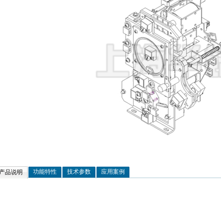
功能特性
技术参数
应用案例
产品说明