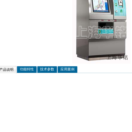
功能特性
技术参数
应用案例
产品说明