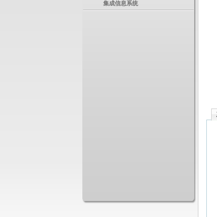
集成信息系统